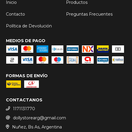
Inicio
Productos
Contacto
Preguntas Frecuentes
Política de Devolución
MEDIOS DE PAGO
FORMAS DE ENVÍO
CONTACTANOS
1171131770
dollystorearg@gmail.com
Nuñez, Bs As, Argentina