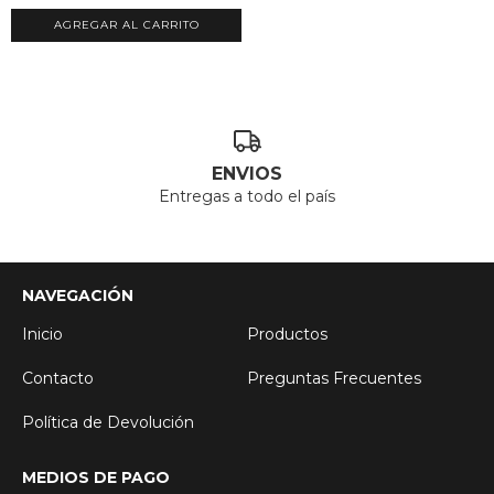
ENVIOS
Entregas a todo el país
NAVEGACIÓN
Inicio
Productos
Contacto
Preguntas Frecuentes
Política de Devolución
MEDIOS DE PAGO