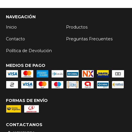
NAVEGACIÓN
Inicio
Productos
Contacto
Preguntas Frecuentes
Política de Devolución
MEDIOS DE PAGO
FORMAS DE ENVÍO
CONTACTANOS