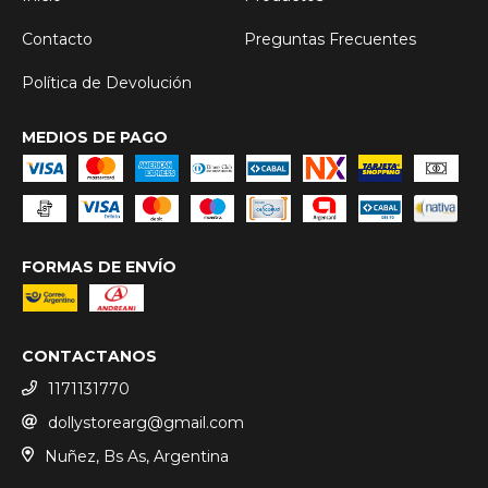
Contacto
Preguntas Frecuentes
Política de Devolución
MEDIOS DE PAGO
FORMAS DE ENVÍO
CONTACTANOS
1171131770
dollystorearg@gmail.com
Nuñez, Bs As, Argentina