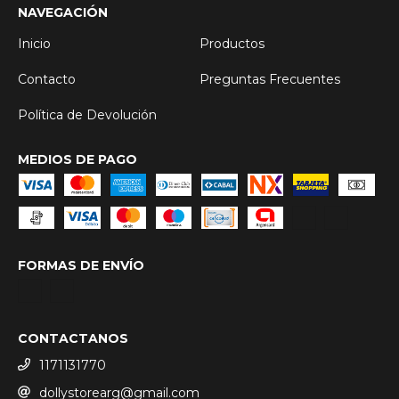
NAVEGACIÓN
Inicio
Productos
Contacto
Preguntas Frecuentes
Política de Devolución
MEDIOS DE PAGO
FORMAS DE ENVÍO
CONTACTANOS
1171131770
dollystorearg@gmail.com