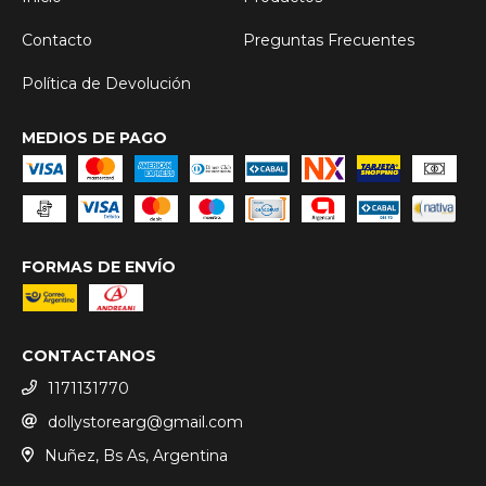
Contacto
Preguntas Frecuentes
Política de Devolución
MEDIOS DE PAGO
FORMAS DE ENVÍO
CONTACTANOS
1171131770
dollystorearg@gmail.com
Nuñez, Bs As, Argentina