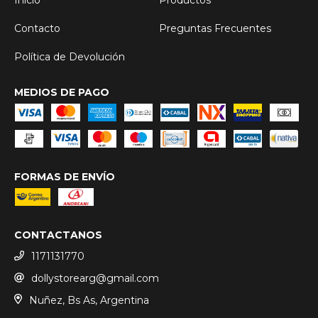
Contacto
Preguntas Frecuentes
Política de Devolución
MEDIOS DE PAGO
FORMAS DE ENVÍO
CONTACTANOS
1171131770
dollystorearg@gmail.com
Nuñez, Bs As, Argentina