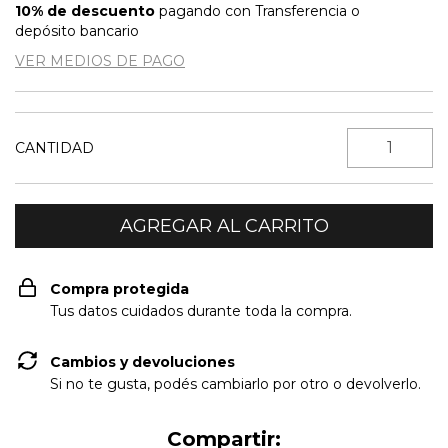
10% de descuento
pagando con Transferencia o
depósito bancario
VER MEDIOS DE PAGO
CANTIDAD
Compra protegida
Tus datos cuidados durante toda la compra.
Cambios y devoluciones
Si no te gusta, podés cambiarlo por otro o devolverlo.
Compartir: