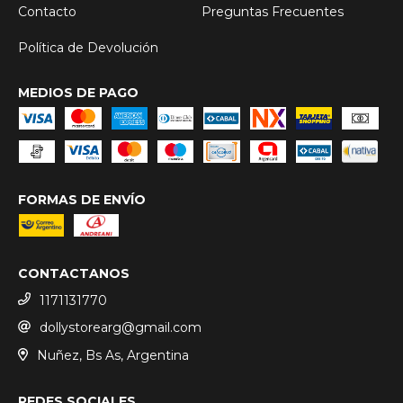
Contacto
Preguntas Frecuentes
Política de Devolución
MEDIOS DE PAGO
FORMAS DE ENVÍO
CONTACTANOS
1171131770
dollystorearg@gmail.com
Nuñez, Bs As, Argentina
REDES SOCIALES