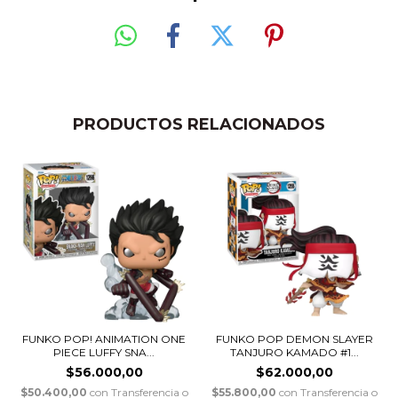
PRODUCTOS RELACIONADOS
FUNKO POP! ANIMATION ONE
FUNKO POP DEMON SLAYER
PIECE LUFFY SNA...
TANJURO KAMADO #1...
$56.000,00
$62.000,00
$50.400,00
con
Transferencia o
$55.800,00
con
Transferencia o