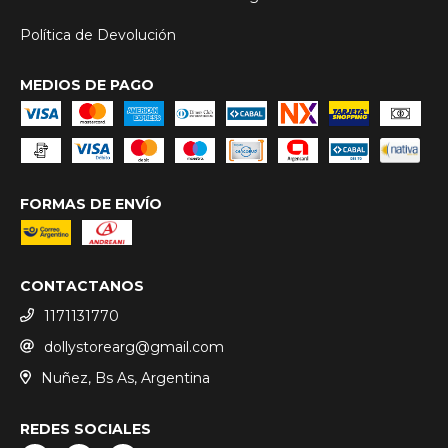
Política de Devolución
MEDIOS DE PAGO
FORMAS DE ENVÍO
CONTACTANOS
1171131770
dollystorearg@gmail.com
Nuñez, Bs As, Argentina
REDES SOCIALES