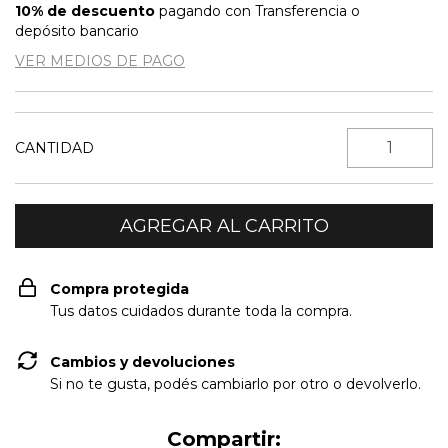
10% de descuento
pagando con Transferencia o
depósito bancario
VER MEDIOS DE PAGO
CANTIDAD
Compra protegida
Tus datos cuidados durante toda la compra.
Cambios y devoluciones
Si no te gusta, podés cambiarlo por otro o devolverlo.
Compartir: