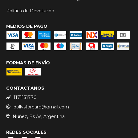
Política de Devolución
MEDIOS DE PAGO
FORMAS DE ENVÍO
CONTACTANOS
1171131770
dollystorearg@gmail.com
Nuñez, Bs As, Argentina
REDES SOCIALES