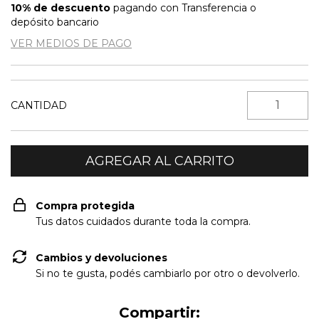
10% de descuento
pagando con Transferencia o
depósito bancario
VER MEDIOS DE PAGO
CANTIDAD
Compra protegida
Tus datos cuidados durante toda la compra.
Cambios y devoluciones
Si no te gusta, podés cambiarlo por otro o devolverlo.
Compartir: