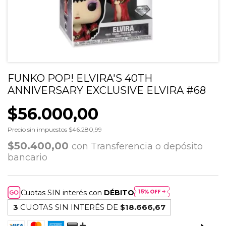
FUNKO POP! ELVIRA'S 40TH
ANNIVERSARY EXCLUSIVE ELVIRA #68
$56.000,00
Precio sin impuestos
$46.280,99
$50.400,00
con
Transferencia o depósito
bancario
Cuotas SIN interés con
DÉBITO
3
CUOTAS SIN INTERÉS DE
$18.666,67