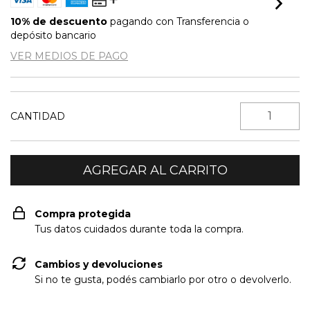
10% de descuento
pagando con Transferencia o
depósito bancario
VER MEDIOS DE PAGO
CANTIDAD
Compra protegida
Tus datos cuidados durante toda la compra.
Cambios y devoluciones
Si no te gusta, podés cambiarlo por otro o devolverlo.