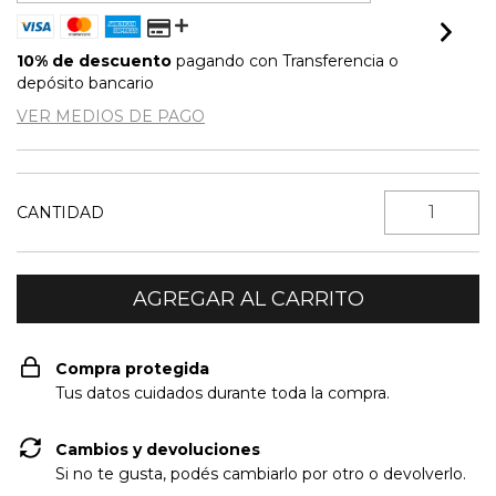
10% de descuento
pagando con Transferencia o
depósito bancario
VER MEDIOS DE PAGO
CANTIDAD
Compra protegida
Tus datos cuidados durante toda la compra.
Cambios y devoluciones
Si no te gusta, podés cambiarlo por otro o devolverlo.