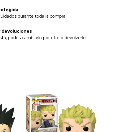
rotegida
cuidados durante toda la compra.
 devoluciones
sta, podés cambiarlo por otro o devolverlo.