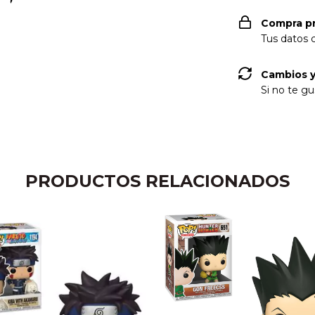
Compra p
Tus datos 
Cambios y
Si no te gu
PRODUCTOS RELACIONADOS