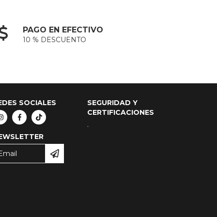
PAGO EN EFECTIVO
10 % DESCUENTO
EDES SOCIALES
SEGURIDAD Y
CERTIFICACIONES
.
EWSLETTER